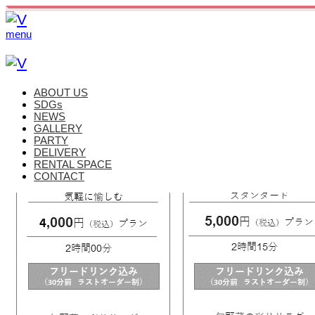
menu
ABOUT US
SDGs
NEWS
GALLERY
PARTY
DELIVERY
RENTAL SPACE
CONTACT