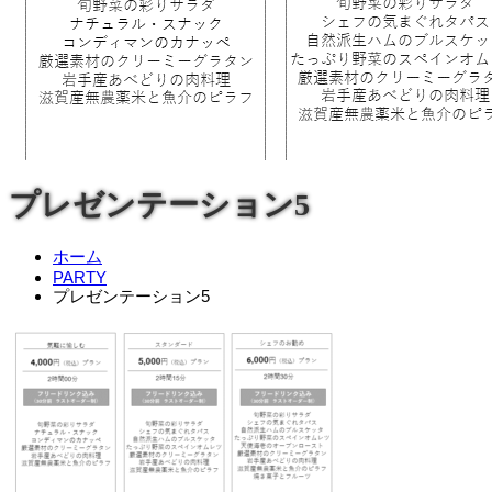
プレゼンテーション5
ホーム
PARTY
プレゼンテーション5