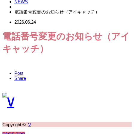
NEWS
電話番号変更のお知らせ（アイキャッチ）
2026.06.24
電話番号変更のお知らせ（アイ
キャッチ）
Post
Share
Copyright ©
V