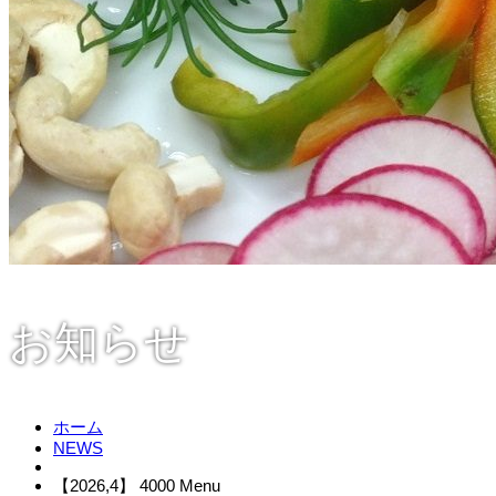
お知らせ
ホーム
NEWS
【2026,4】 4000 Menu