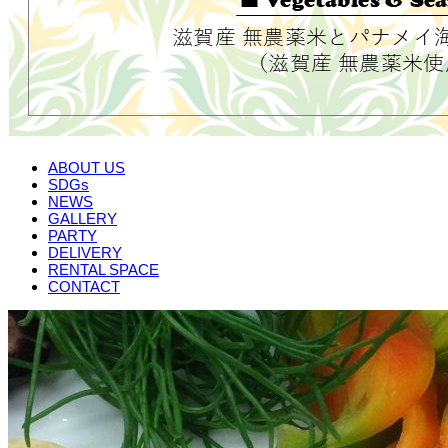
ABOUT US
SDGs
NEWS
GALLERY
PARTY
DELIVERY
RENTAL SPACE
CONTACT