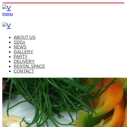
menu
ABOUT US
SDGs
NEWS
GALLERY
PARTY
DELIVERY
RENTAL SPACE
CONTACT