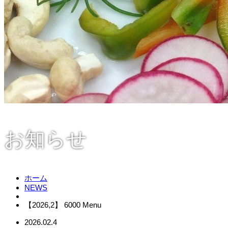
お知らせ
ホーム
NEWS
【2026,2】 6000 Menu
2026.02.4