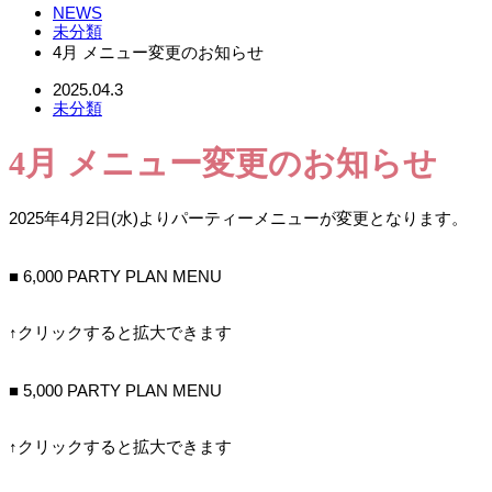
NEWS
未分類
4月 メニュー変更のお知らせ
2025.04.3
未分類
4月 メニュー変更のお知らせ
2025年4月2日(水)よりパーティーメニューが変更となります。
■ 6,000 PARTY PLAN MENU
↑クリックすると拡大できます
■ 5,000 PARTY PLAN MENU
↑クリックすると拡大できます