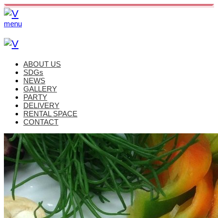
menu
ABOUT US
SDGs
NEWS
GALLERY
PARTY
DELIVERY
RENTAL SPACE
CONTACT