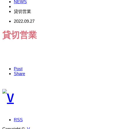
NEWS
貸切営業
2022.09.27
貸切営業
Post
Share
RSS
Copyright ©
V