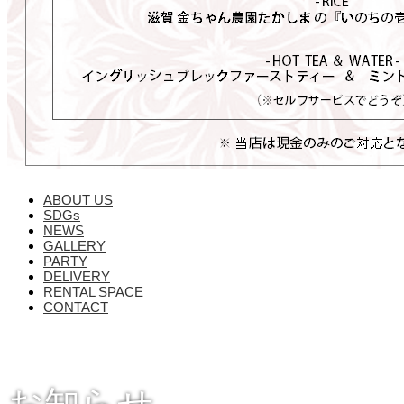
ABOUT US
SDGs
NEWS
GALLERY
PARTY
DELIVERY
RENTAL SPACE
CONTACT