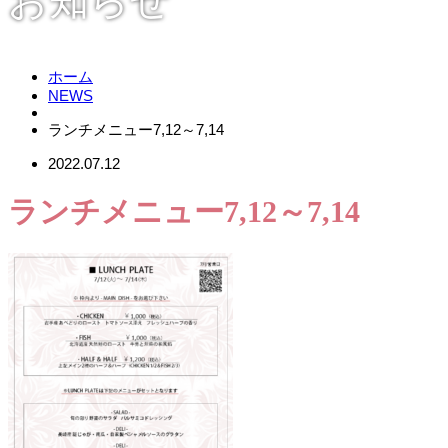
お知らせ
ホーム
NEWS
ランチメニュー7,12～7,14
2022.07.12
ランチメニュー7,12～7,14