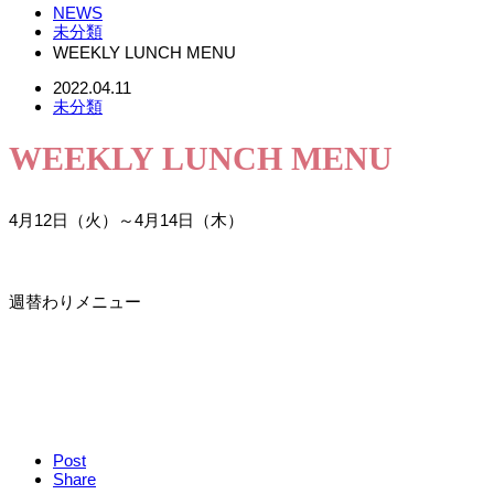
NEWS
未分類
WEEKLY LUNCH MENU
2022.04.11
未分類
WEEKLY LUNCH MENU
4月12日（火）～4月14日（木）
週替わりメニュー
Post
Share