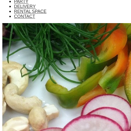
PARTY
DELIVERY
RENTAL SPACE
CONTACT