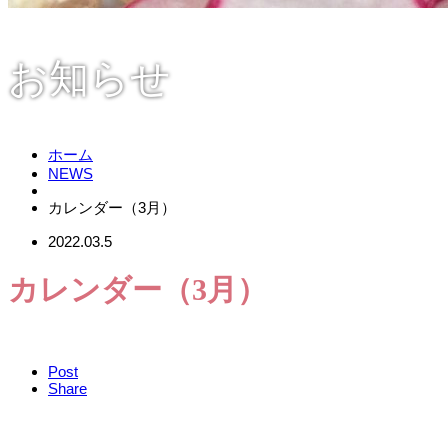
お知らせ
ホーム
NEWS
カレンダー（3月）
2022.03.5
カレンダー（3月）
Post
Share