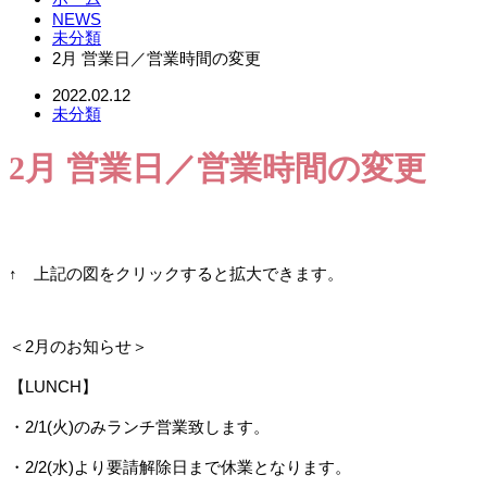
NEWS
未分類
2月 営業日／営業時間の変更
2022.02.12
未分類
2月 営業日／営業時間の変更
↑ 上記の図をクリックすると拡大できます。
＜2月のお知らせ＞
【LUNCH】
・2/1(火)のみランチ営業致します。
・2/2(水)より要請解除日まで休業となります。