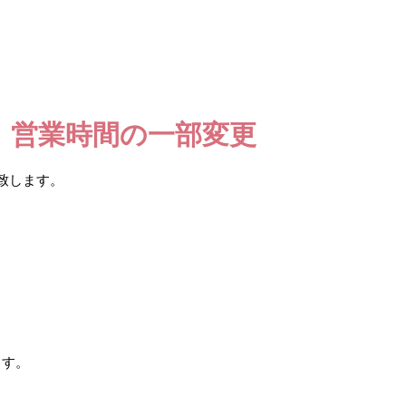
 営業時間の一部変更
致します。
ます。