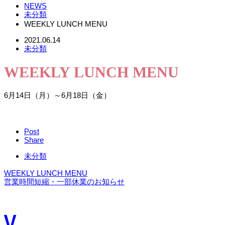
NEWS
未分類
WEEKLY LUNCH MENU
2021.06.14
未分類
WEEKLY LUNCH MENU
6月14日（月）～6月18日（金）
Post
Share
未分類
WEEKLY LUNCH MENU
営業時間短縮・一部休業のお知らせ
V