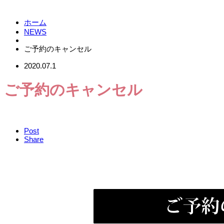
ホーム
NEWS
ご予約のキャンセル
2020.07.1
ご予約のキャンセル
Post
Share