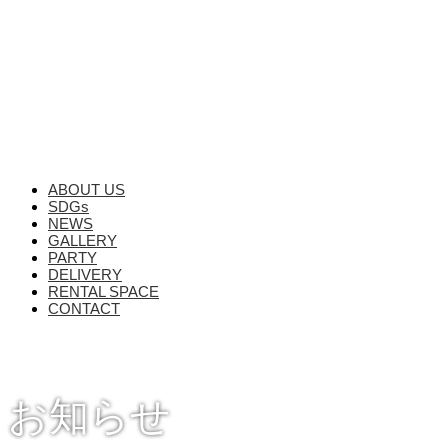
ABOUT US
SDGs
NEWS
GALLERY
PARTY
DELIVERY
RENTAL SPACE
CONTACT
お知らせ