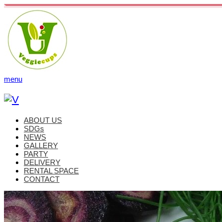
menu
ABOUT US
SDGs
NEWS
GALLERY
PARTY
DELIVERY
RENTAL SPACE
CONTACT