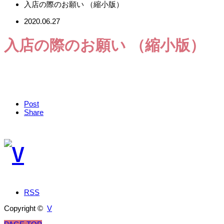
入店の際のお願い （縮小版）
2020.06.27
入店の際のお願い （縮小版）
Post
Share
RSS
Copyright ©
V