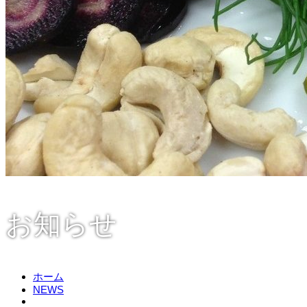
お知らせ
ホーム
NEWS