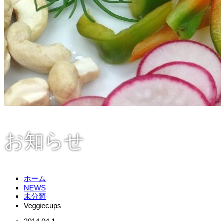
お知らせ
ホーム
NEWS
未分類
Veggiecups